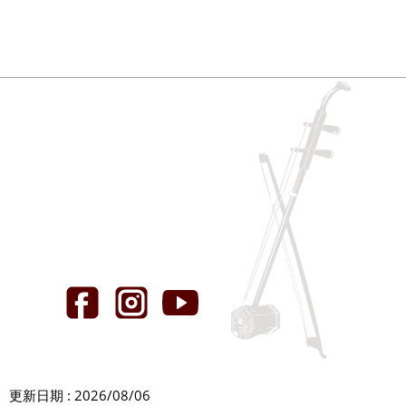
更新日期 : 2026/08/06