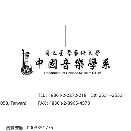
TEL : ( 886 )-2-2272-2181 Ext. 2531~2533
2058, Taiwan(
FAX : ( 886 )-2-8965-4570
瀏覽總數 : 0003351775