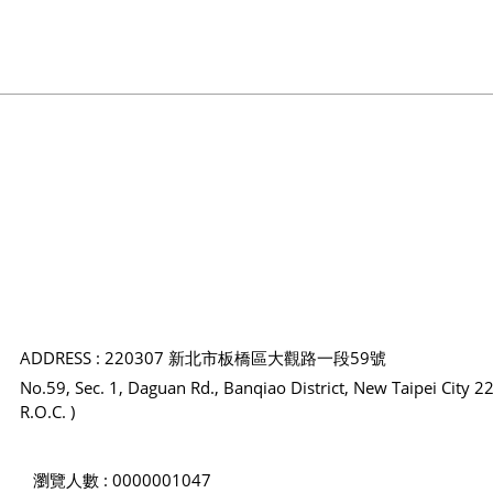
ADDRESS : 220307 新北市板橋區大觀路一段59號
No.59, Sec. 1, Daguan Rd., Banqiao District, New Taipei City 2
R.O.C. )
瀏覽人數 : 0000001047