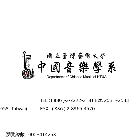
TEL : ( 886 )-2-2272-2181 Ext. 2531~2533
2058, Taiwan(
FAX : ( 886 )-2-8965-4570
瀏覽總數 : 0003414258