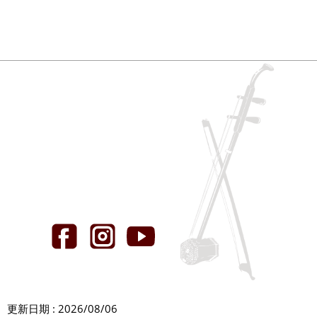
更新日期 : 2026/08/06