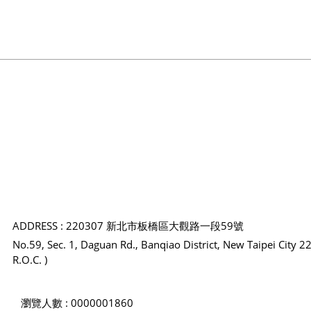
ADDRESS : 220307 新北市板橋區大觀路一段59號
No.59, Sec. 1, Daguan Rd., Banqiao District, New Taipei City 2
R.O.C. )
瀏覽人數 : 0000001860