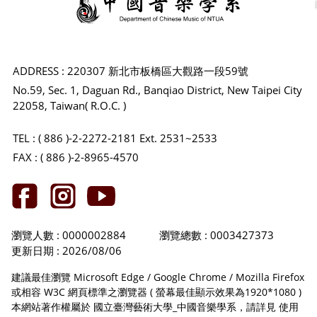
ADDRESS : 220307 新北市板橋區大觀路一段59號
No.59, Sec. 1, Daguan Rd., Banqiao District, New Taipei City
22058, Taiwan( R.O.C. )
TEL : ( 886 )-2-2272-2181 Ext. 2531~2533
FAX : ( 886 )-2-8965-4570
瀏覽人數 : 0000002884
瀏覽總數 : 0003427373
更新日期 : 2026/08/06
建議最佳瀏覽 Microsoft Edge / Google Chrome / Mozilla Firefox
或相容 W3C 網頁標準之瀏覽器 ( 螢幕最佳顯示效果為1920*1080 )
本網站著作權屬於 國立臺灣藝術大學_中國音樂學系，請詳見
使用