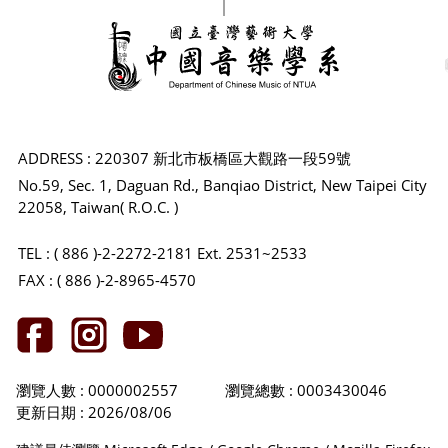
ADDRESS : 220307 新北市板橋區大觀路一段59號
No.59, Sec. 1, Daguan Rd., Banqiao District, New Taipei City
22058, Taiwan( R.O.C. )
TEL : ( 886 )-2-2272-2181 Ext. 2531~2533
FAX : ( 886 )-2-8965-4570
瀏覽人數 : 0000002557
瀏覽總數 : 0003430046
更新日期 : 2026/08/06