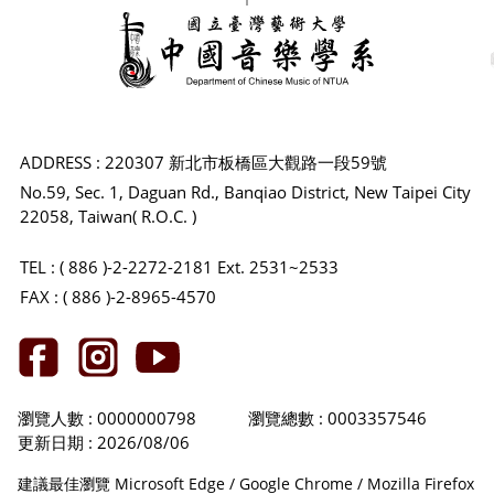
ADDRESS : 220307 新北市板橋區大觀路一段59號
No.59, Sec. 1, Daguan Rd., Banqiao District, New Taipei City
22058, Taiwan( R.O.C. )
TEL : ( 886 )-2-2272-2181 Ext. 2531~2533
FAX : ( 886 )-2-8965-4570
瀏覽人數 : 0000000798
瀏覽總數 : 0003357546
更新日期 : 2026/08/06
建議最佳瀏覽 Microsoft Edge / Google Chrome / Mozilla Firefox