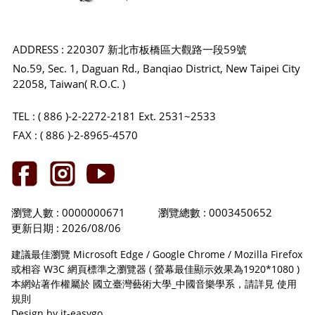
ADDRESS : 220307 新北市板橋區大觀路一段59號
No.59, Sec. 1, Daguan Rd., Banqiao District, New Taipei City
22058, Taiwan( R.O.C. )
TEL : ( 886 )-2-2272-2181 Ext. 2531~2533
FAX : ( 886 )-2-8965-4570
瀏覽人數 : 0000000671
瀏覽總數 : 0003450652
更新日期 : 2026/08/06
建議最佳瀏覽 Microsoft Edge / Google Chrome / Mozilla Firefox
或相容 W3C 網頁標準之瀏覽器 ( 螢幕最佳顯示效果為1920*1080 )
本網站著作權屬於 國立臺灣藝術大學_中國音樂學系，請詳見
使用
規則
Design by it-easygo.