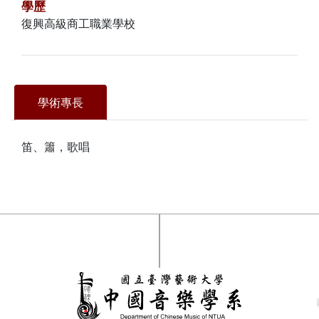
學歷
復興高級商工職業學校
學術專長
笛、簫，歌唱