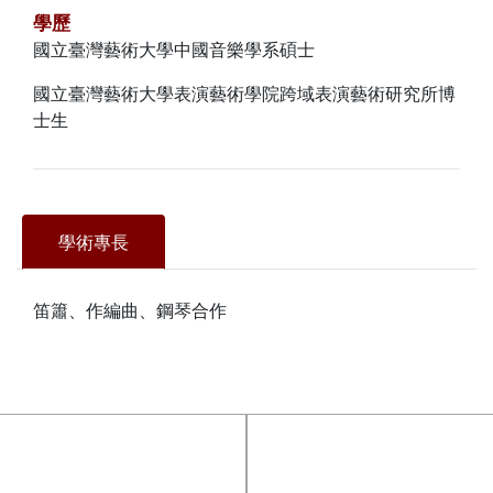
學歷
國立臺灣藝術大學中國音樂學系碩士
國立臺灣藝術大學表演藝術學院跨域表演藝術研究所博
士生
學術專長
笛簫、作編曲、鋼琴合作