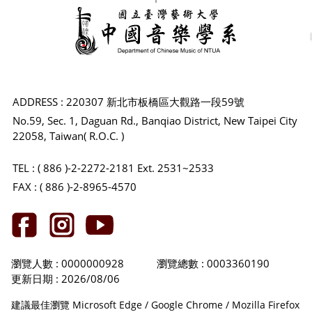
ADDRESS : 220307 新北市板橋區大觀路一段59號
No.59, Sec. 1, Daguan Rd., Banqiao District, New Taipei City
22058, Taiwan( R.O.C. )
TEL : ( 886 )-2-2272-2181 Ext. 2531~2533
FAX : ( 886 )-2-8965-4570
瀏覽人數 : 0000000928
瀏覽總數 : 0003360190
更新日期 : 2026/08/06
建議最佳瀏覽 Microsoft Edge / Google Chrome / Mozilla Firefox