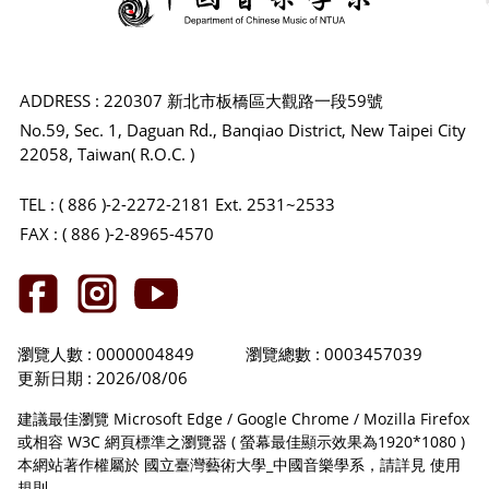
ADDRESS : 220307 新北市板橋區大觀路一段59號
No.59, Sec. 1, Daguan Rd., Banqiao District, New Taipei City
22058, Taiwan( R.O.C. )
TEL : ( 886 )-2-2272-2181 Ext. 2531~2533
FAX : ( 886 )-2-8965-4570
瀏覽人數 : 0000004849
瀏覽總數 : 0003457039
更新日期 : 2026/08/06
建議最佳瀏覽 Microsoft Edge / Google Chrome / Mozilla Firefox
或相容 W3C 網頁標準之瀏覽器 ( 螢幕最佳顯示效果為1920*1080 )
本網站著作權屬於 國立臺灣藝術大學_中國音樂學系，請詳見
使用
規則