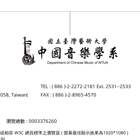
TEL : ( 886 )-2-2272-2181 Ext. 2531~2533
2058, Taiwan(
FAX : ( 886 )-2-8965-4570
瀏覽總數 : 0003376260
 Firefox 或相容 W3C 網頁標準之瀏覽器 ( 螢幕最佳顯示效果為1920*1080 )
規則