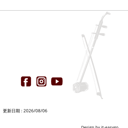
更新日期 : 2026/08/06
Design by it-easygo.