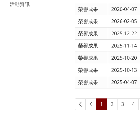
活動資訊
榮譽成果
2026-04-07
榮譽成果
2026-02-05
榮譽成果
2025-12-22
榮譽成果
2025-11-14
榮譽成果
2025-10-20
榮譽成果
2025-10-13
榮譽成果
2025-04-07
1
2
3
4