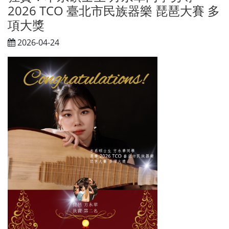
2026 TCO 臺北市民族器樂 琵琶大賽 多
項大獎
2026-04-24