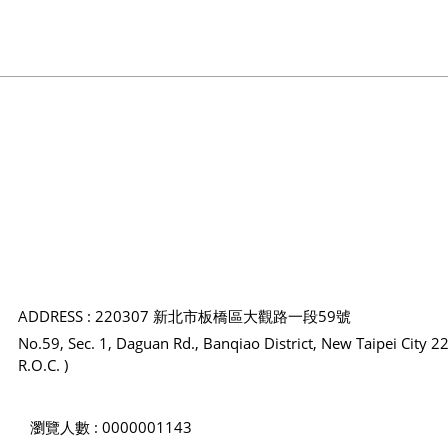
ADDRESS : 220307 新北市板橋區大觀路一段59號
No.59, Sec. 1, Daguan Rd., Banqiao District, New Taipei City 2
R.O.C. )
瀏覽人數 : 0000001143