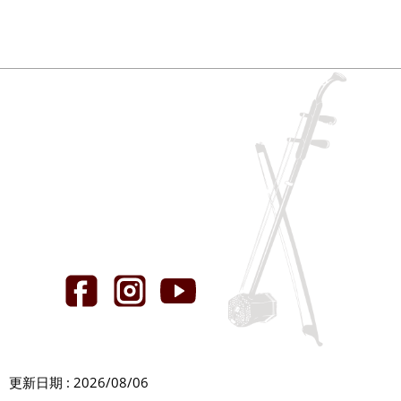
更新日期 : 2026/08/06