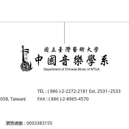
TEL : ( 886 )-2-2272-2181 Ext. 2531~2533
2058, Taiwan(
FAX : ( 886 )-2-8965-4570
瀏覽總數 : 0003383155