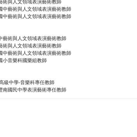
中藝術與人文領域表演藝術教師
昌國中藝術與人文領域表演藝術教師
源國中藝術與人文領域表演藝術教師
國中藝術與人文領域表演藝術教師
中藝術與人文領域表演藝術教師
昌國中藝術與人文領域表演藝術教師
生國小音樂科國樂組教師
竹高級中學-音樂科專任教師
立豐南國民中學表演藝術專任教師