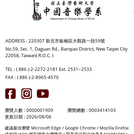
ADDRESS : 220307 新北市板橋區大觀路一段59號
No.59, Sec. 1, Daguan Rd., Banqiao District, New Taipei City
22058, Taiwan( R.O.C. )
TEL : ( 886 )-2-2272-2181 Ext. 2531~2533
FAX : ( 886 )-2-8965-4570
瀏覽人數 : 0000001909
瀏覽總數 : 0003414103
更新日期 : 2026/08/06
建議最佳瀏覽 Microsoft Edge / Google Chrome / Mozilla Firefox