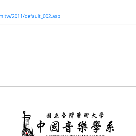
m.tw/2011/default_002.asp