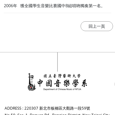
2006年 獲全國學生音樂比賽國中B組嗩吶獨奏第一名。
ADDRESS : 220307 新北市板橋區大觀路一段59號