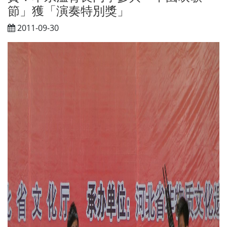
節」獲「演奏特別獎」
2011-09-30