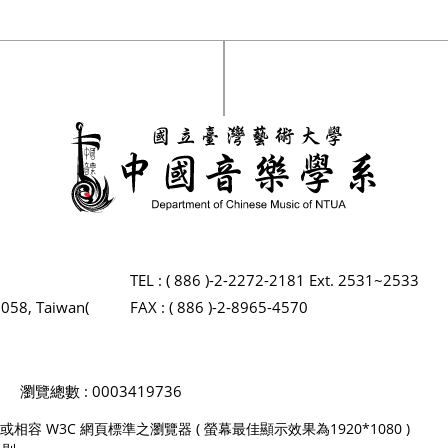
TEL : ( 886 )-2-2272-2181 Ext. 2531~2533
2058, Taiwan(
FAX : ( 886 )-2-8965-4570
瀏覽總數 : 0003419736
 Firefox 或相容 W3C 網頁標準之瀏覽器 ( 螢幕最佳顯示效果為1920*1080 )