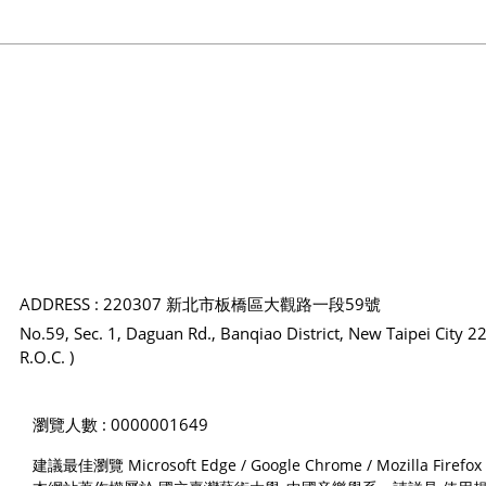
ADDRESS : 220307 新北市板橋區大觀路一段59號
No.59, Sec. 1, Daguan Rd., Banqiao District, New Taipei City 2
R.O.C. )
瀏覽人數 : 0000001649
建議最佳瀏覽 Microsoft Edge / Google Chrome / Mozilla