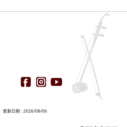
更新日期 : 2026/08/06