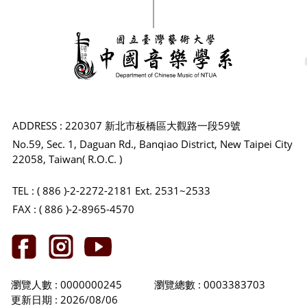
ADDRESS : 220307 新北市板橋區大觀路一段59號
No.59, Sec. 1, Daguan Rd., Banqiao District, New Taipei City
22058, Taiwan( R.O.C. )
TEL : ( 886 )-2-2272-2181 Ext. 2531~2533
FAX : ( 886 )-2-8965-4570
瀏覽人數 : 0000000245
瀏覽總數 : 0003383703
更新日期 : 2026/08/06