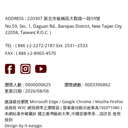
ADDRESS : 220307 新北市板橋區大觀路一段59號
No.59, Sec. 1, Daguan Rd., Banqiao District, New Taipei City
22058, Taiwan( R.O.C. )
TEL : ( 886 )-2-2272-2181 Ext. 2531~2533
FAX : ( 886 )-2-8965-4570
瀏覽人數 : 0000000625
瀏覽總數 : 0003396862
更新日期 : 2026/08/06
建議最佳瀏覽 Microsoft Edge / Google Chrome / Mozilla Firefox
或相容 W3C 網頁標準之瀏覽器 ( 螢幕最佳顯示效果為1920*1080 )
本網站著作權屬於 國立臺灣藝術大學_中國音樂學系，請詳見
使用
規則
Design by it-easygo.