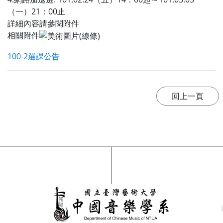
（一）21：00止
詳細內容請參閱附件
相關附件
100-2選課公告