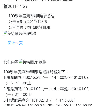
2011-11-29
100學年度第2學期選課公告
公告日期：2011/12/19
公告單位：教務處註冊組
回上一頁
公告內容
100學年度第2學期網路選課時程如下：
1.填寫問卷: 100.12.26（一）14：00起～101.01.09
（一）21：00止
2.網路預選: 101.01.02（一）14：00起～101.01.09
（一）21：00止
3.預選結果查詢: 101.02.13（一）14：00起
4.網路加退選: 101.02.24（五）14：00起～101.03.05