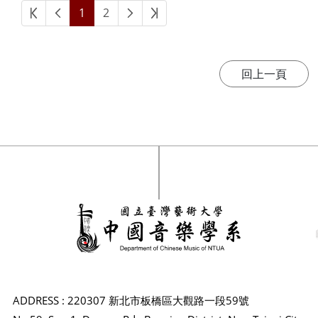
1
2
ADDRESS : 220307 新北市板橋區大觀路一段59號