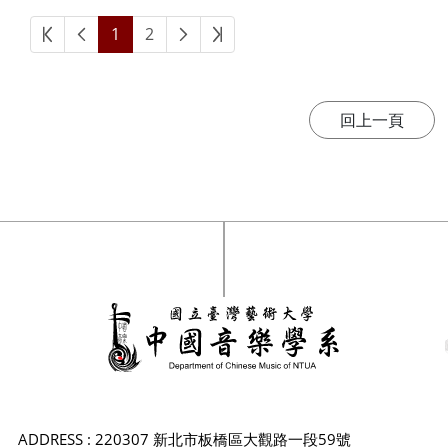
1
2
ADDRESS : 220307 新北市板橋區大觀路一段59號