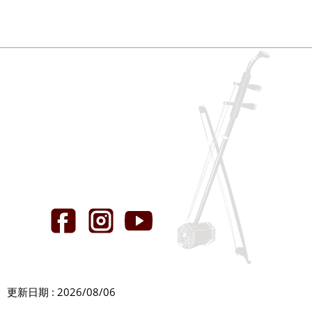
更新日期 : 2026/08/06