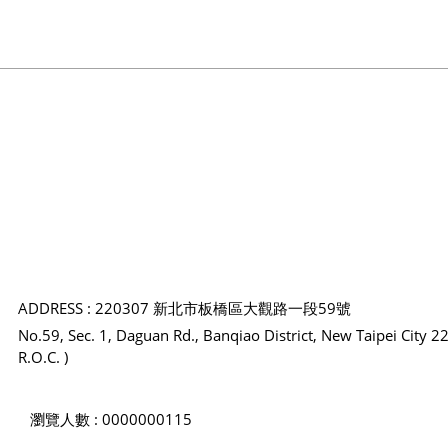
ADDRESS : 220307 新北市板橋區大觀路一段59號
No.59, Sec. 1, Daguan Rd., Banqiao District, New Taipei City 2
R.O.C. )
瀏覽人數 : 0000000115