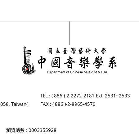
TEL : ( 886 )-2-2272-2181 Ext. 2531~2533
2058, Taiwan(
FAX : ( 886 )-2-8965-4570
瀏覽總數 : 0003355928