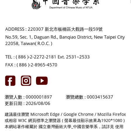
ADDRESS : 220307 新北市板橋區大觀路一段59號
No.59, Sec. 1, Daguan Rd., Banqiao District, New Taipei City
22058, Taiwan( R.O.C. )
TEL : ( 886 )-2-2272-2181 Ext. 2531~2533
FAX : ( 886 )-2-8965-4570
瀏覽人數 : 0000001897
瀏覽總數 : 0003415637
更新日期 : 2026/08/06
建議最佳瀏覽 Microsoft Edge / Google Chrome / Mozilla Firefox
或相容 W3C 網頁標準之瀏覽器 ( 螢幕最佳顯示效果為1920*1080 )
本網站著作權屬於 國立臺灣藝術大學_中國音樂學系，請詳見
使用