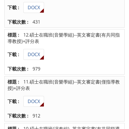
DOCX
431
12.碩士在職班(音樂學組)--英文審定書(有共同指
導教授)+評分表
DOCX
979
11.碩士在職班(音樂學組)--英文審定書(僅指導教
授)+評分表
DOCX
912
10.碩士在職班(演奏組)--英文審定書(有共同指導