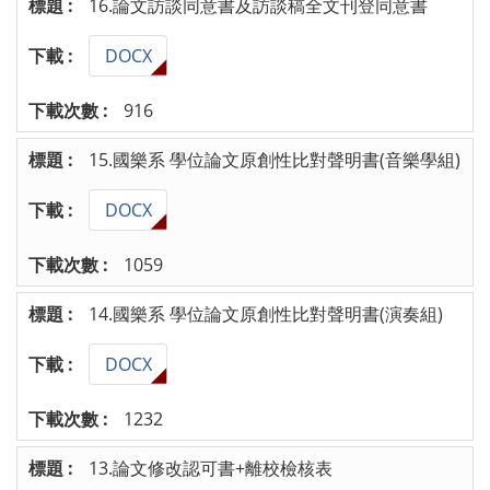
16.論文訪談同意書及訪談稿全文刊登同意書
DOCX
916
15.國樂系 學位論文原創性比對聲明書(音樂學組)
DOCX
1059
14.國樂系 學位論文原創性比對聲明書(演奏組)
DOCX
1232
13.論文修改認可書+離校檢核表