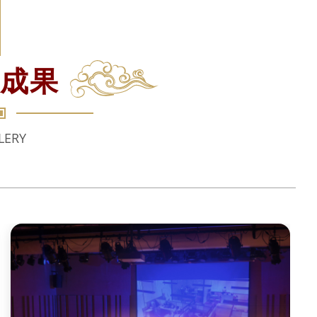
成果
LERY