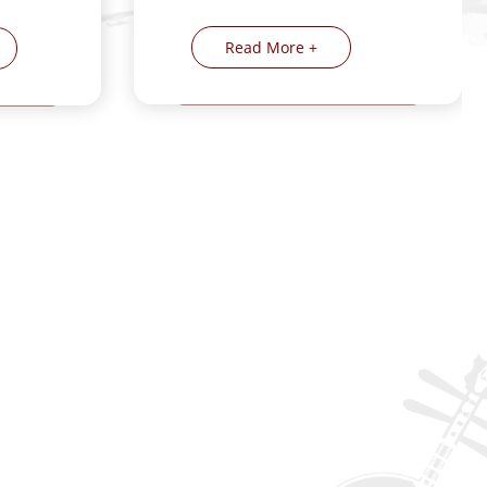
Read More +