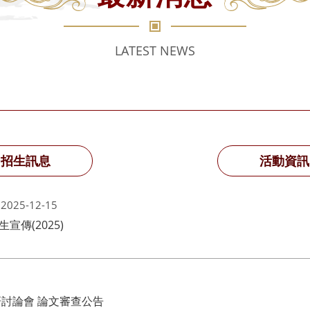
LATEST NEWS
招生訊息
活動資訊
2025-12-15
傳(2025)
2026 「演奏與詮釋」 研究生學術研討論會 論文審查公告