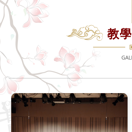
教學
GAL