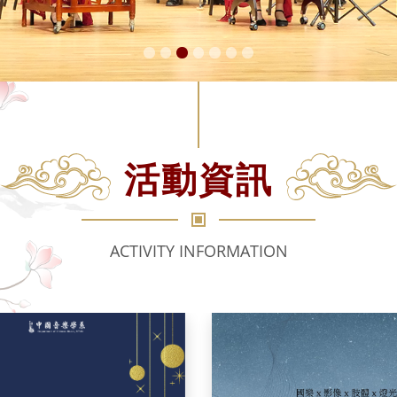
活動資訊
ACTIVITY INFORMATION