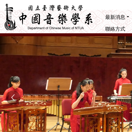
跳到主要內容
最新消息
聯絡方式
Previous