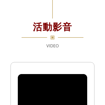
活動影音
VIDEO