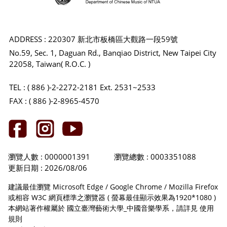
ADDRESS : 220307 新北市板橋區大觀路一段59號
No.59, Sec. 1, Daguan Rd., Banqiao District, New Taipei City
22058, Taiwan( R.O.C. )
TEL : ( 886 )-2-2272-2181 Ext. 2531~2533
FAX : ( 886 )-2-8965-4570
瀏覽人數 : 0000001391
瀏覽總數 : 0003351088
更新日期 : 2026/08/06
建議最佳瀏覽 Microsoft Edge / Google Chrome / Mozilla Firefox
或相容 W3C 網頁標準之瀏覽器 ( 螢幕最佳顯示效果為1920*1080 )
本網站著作權屬於 國立臺灣藝術大學_中國音樂學系，請詳見
使用
規則