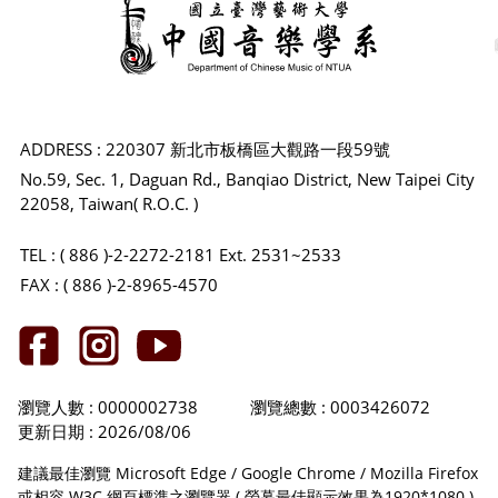
ADDRESS : 220307 新北市板橋區大觀路一段59號
No.59, Sec. 1, Daguan Rd., Banqiao District, New Taipei City
22058, Taiwan( R.O.C. )
TEL : ( 886 )-2-2272-2181 Ext. 2531~2533
FAX : ( 886 )-2-8965-4570
瀏覽人數 : 0000002738
瀏覽總數 : 0003426072
更新日期 : 2026/08/06
建議最佳瀏覽 Microsoft Edge / Google Chrome / Mozilla Firefox
或相容 W3C 網頁標準之瀏覽器 ( 螢幕最佳顯示效果為1920*1080 )