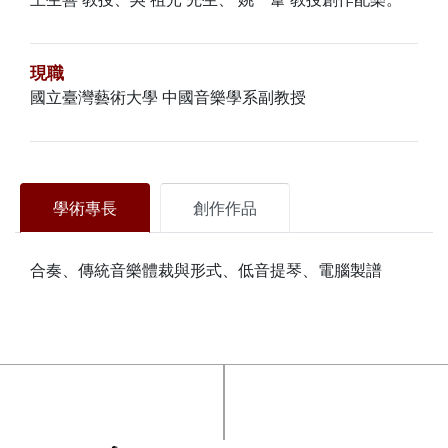
現職
國立臺灣藝術大學 中國音樂學系副教授
學術專長
創作作品
合奏、傳統音樂體裁與形式、低音提琴、電腦製譜