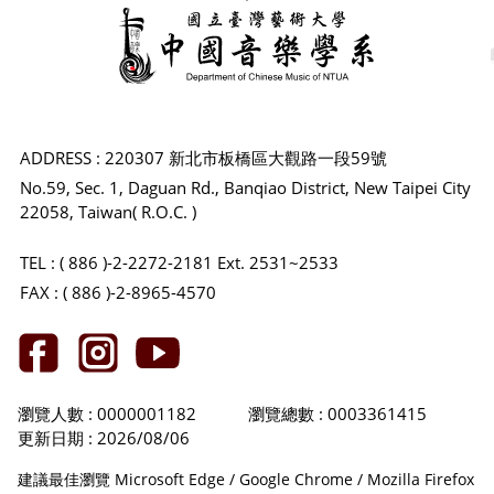
ADDRESS : 220307 新北市板橋區大觀路一段59號
No.59, Sec. 1, Daguan Rd., Banqiao District, New Taipei City
22058, Taiwan( R.O.C. )
TEL : ( 886 )-2-2272-2181 Ext. 2531~2533
FAX : ( 886 )-2-8965-4570
瀏覽人數 : 0000001182
瀏覽總數 : 0003361415
更新日期 : 2026/08/06
建議最佳瀏覽 Microsoft Edge / Google Chrome / Mozilla Firefox