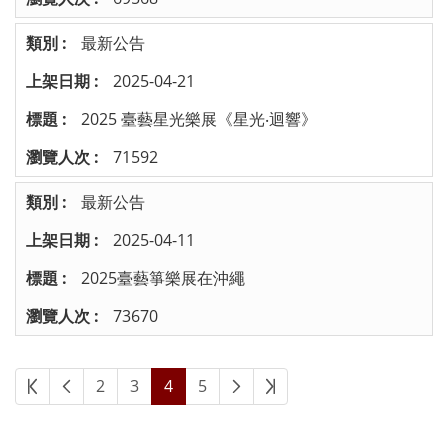
最新公告
2025-04-21
2025 臺藝星光樂展《星光‧迴響》
71592
最新公告
2025-04-11
2025臺藝箏樂展在沖繩
73670
2
3
4
5