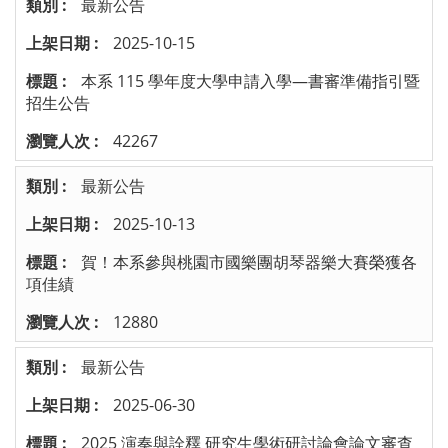
最新公告
2025-10-15
本系 115 學年度大學申請入學—書審準備指引暨
招生公告
42267
最新公告
2025-10-13
賀！本系參與桃園市國樂團胡琴器樂大賽榮獲各
項佳績
12880
最新公告
2025-06-30
2025 演奏與詮釋 研究生學術研討論會論文審查