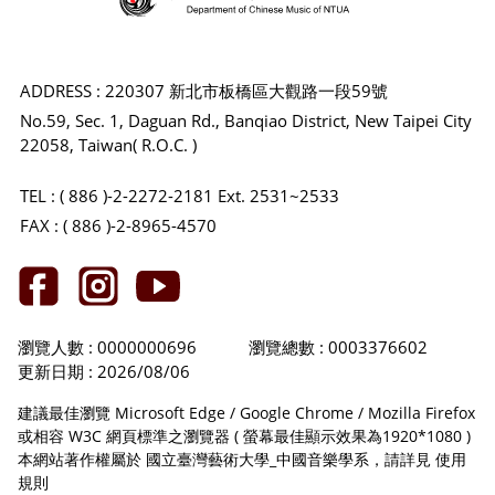
ADDRESS : 220307 新北市板橋區大觀路一段59號
No.59, Sec. 1, Daguan Rd., Banqiao District, New Taipei City
22058, Taiwan( R.O.C. )
TEL : ( 886 )-2-2272-2181 Ext. 2531~2533
FAX : ( 886 )-2-8965-4570
瀏覽人數 : 0000000696
瀏覽總數 : 0003376602
更新日期 : 2026/08/06
建議最佳瀏覽 Microsoft Edge / Google Chrome / Mozilla Firefox
或相容 W3C 網頁標準之瀏覽器 ( 螢幕最佳顯示效果為1920*1080 )
本網站著作權屬於 國立臺灣藝術大學_中國音樂學系，請詳見
使用
規則