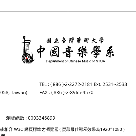
TEL : ( 886 )-2-2272-2181 Ext. 2531~2533
2058, Taiwan(
FAX : ( 886 )-2-8965-4570
瀏覽總數 : 0003346899
 Firefox 或相容 W3C 網頁標準之瀏覽器 ( 螢幕最佳顯示效果為1920*1080 )
規則