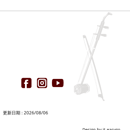
更新日期 : 2026/08/06
Design by it-easygo.